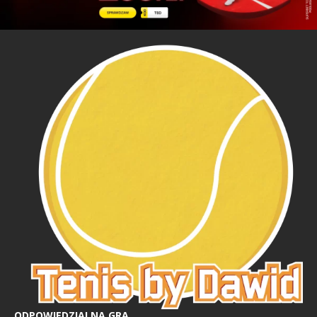
ODPOWIEDZIALNA GRA