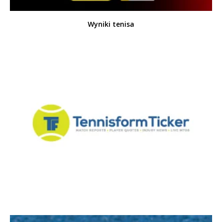
Wyniki tenisa