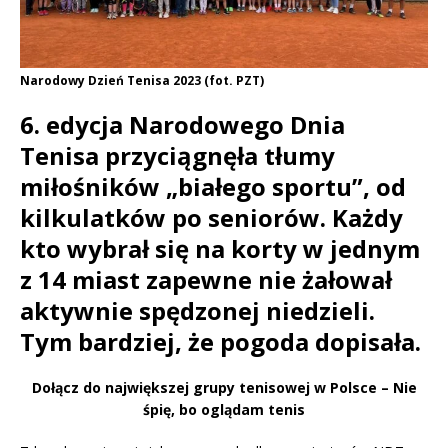
Narodowy Dzień Tenisa 2023 (fot. PZT)
6. edycja Narodowego Dnia
Tenisa przyciągnęła tłumy
miłośników „białego sportu”, od
kilkulatków po seniorów. Każdy
kto wybrał się na korty w jednym
z 14 miast zapewne nie żałował
aktywnie spędzonej niedzieli.
Tym bardziej, że pogoda dopisała.
Dołącz do największej grupy tenisowej w Polsce – Nie
śpię, bo oglądam tenis