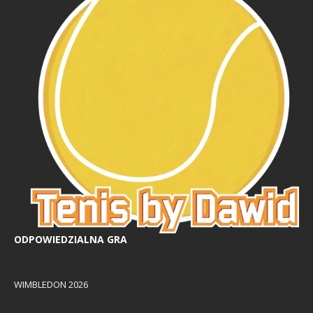
ODPOWIEDZIALNA GRA
WIMBLEDON 2026