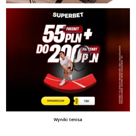
Wyniki tenisa