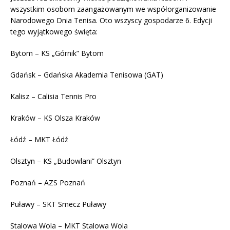
wszystkim osobom zaangażowanym we współorganizowanie
Narodowego Dnia Tenisa. Oto wszyscy gospodarze 6. Edycji
tego wyjątkowego święta:
Bytom – KS „Górnik” Bytom
Gdańsk – Gdańska Akademia Tenisowa (GAT)
Kalisz – Calisia Tennis Pro
Kraków – KS Olsza Kraków
Łódź – MKT Łódź
Olsztyn – KS „Budowlani” Olsztyn
Poznań – AZS Poznań
Puławy – SKT Smecz Puławy
Stalowa Wola – MKT Stalowa Wola