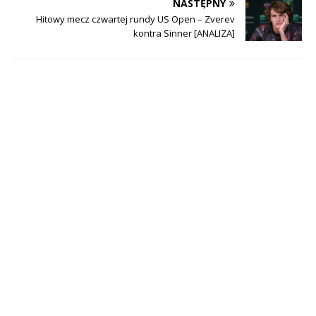
NASTĘPNY
Hitowy mecz czwartej rundy US Open – Zverev
kontra Sinner [ANALIZA]