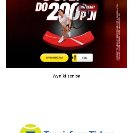
Wyniki tenisa