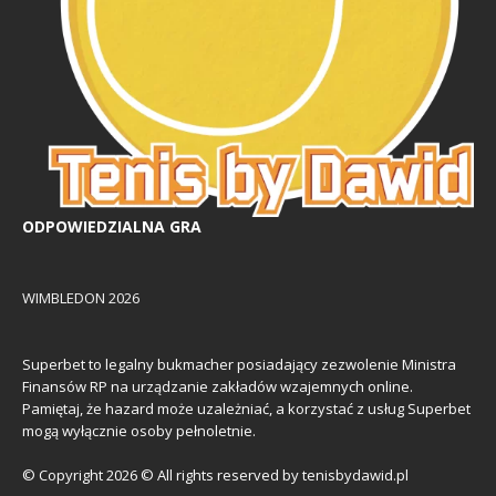
ODPOWIEDZIALNA GRA
WIMBLEDON 2026
Superbet to legalny bukmacher posiadający zezwolenie Ministra
Finansów RP na urządzanie zakładów wzajemnych online.
Pamiętaj, że hazard może uzależniać, a korzystać z usług Superbet
mogą wyłącznie osoby pełnoletnie.
© Copyright 2026 © All rights reserved by tenisbydawid.pl