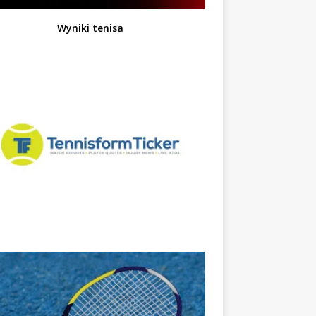
Wyniki tenisa