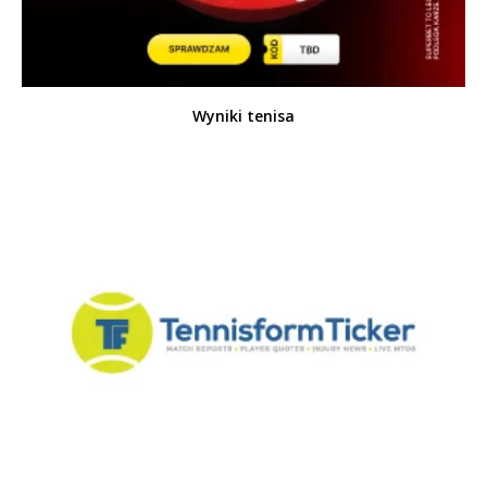
Wyniki tenisa