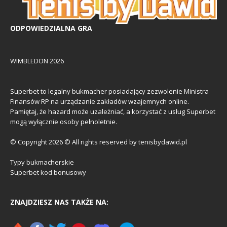
ODPOWIEDZIALNA GRA
WIMBLEDON 2026
Superbet to legalny bukmacher posiadający zezwolenie Ministra
Finansów RP na urządzanie zakładów wzajemnych online.
Pamiętaj, że hazard może uzależniać, a korzystać z usług Superbet
mogą wyłącznie osoby pełnoletnie.
© Copyright 2026 © All rights reserved by tenisbydawid.pl
Typy bukmacherskie
Superbet kod bonusowy
ZNAJDZIESZ NAS TAKŻE NA: