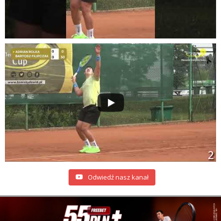
Odwiedź nasz kanał