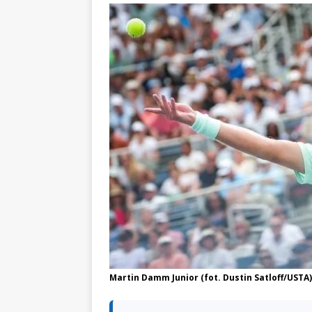
Martin Damm Junior (fot. Dustin Satloff/USTA)