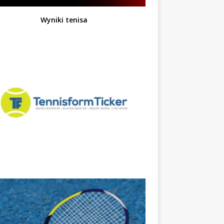
Wyniki tenisa