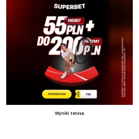
Wyniki tenisa