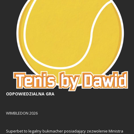
ODPOWIEDZIALNA GRA
WIMBLEDON 2026
Superbet to legalny bukmacher posiadający zezwolenie Ministra