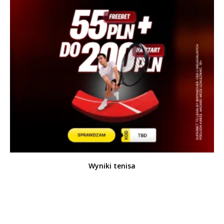
Wyniki tenisa