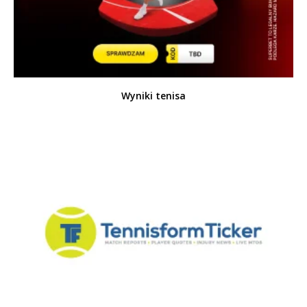
Wyniki tenisa