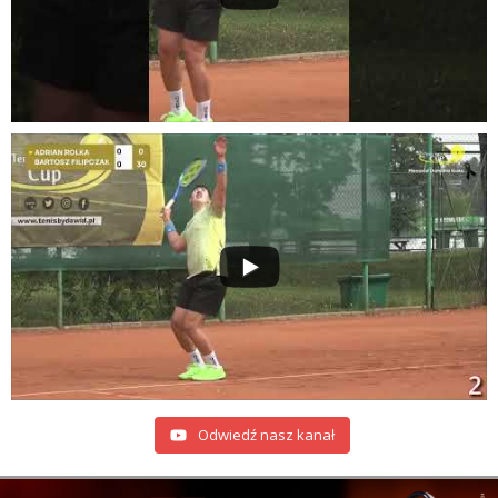
Odwiedź nasz kanał