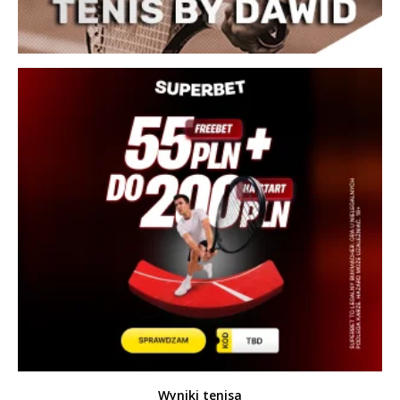
Wyniki tenisa