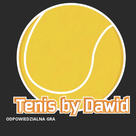
ODPOWIEDZIALNA GRA