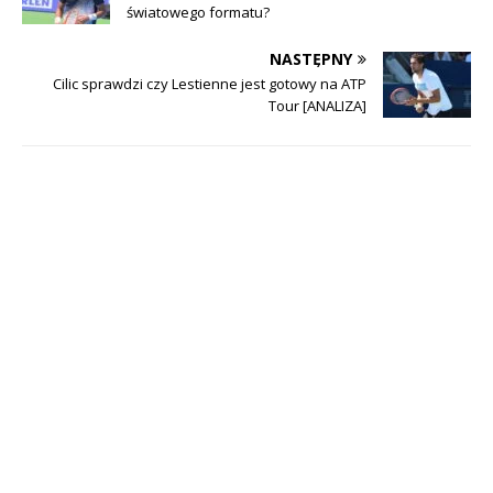
światowego formatu?
NASTĘPNY
Cilic sprawdzi czy Lestienne jest gotowy na ATP
Tour [ANALIZA]