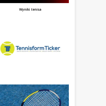
Wyniki tenisa