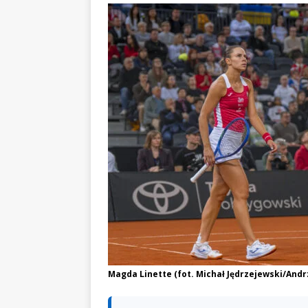
Magda Linette (fot. Michał Jędrzejewski/Andr