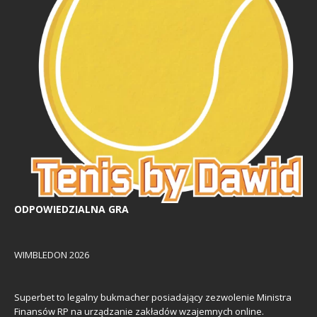
ODPOWIEDZIALNA GRA
WIMBLEDON 2026
Superbet to legalny bukmacher posiadający zezwolenie Ministra
Finansów RP na urządzanie zakładów wzajemnych online.