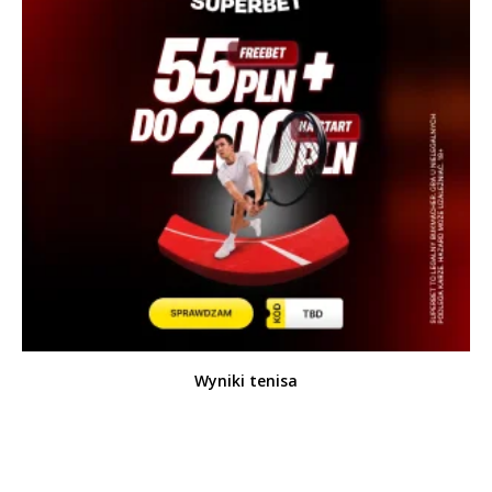
Wyniki tenisa