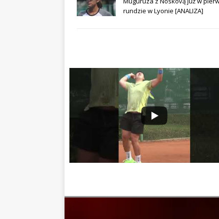
Muguruza z Noskovą już w pier
rundzie w Lyonie [ANALIZA]