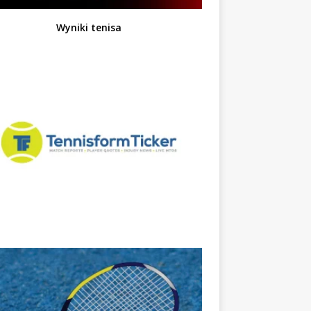
Wyniki tenisa