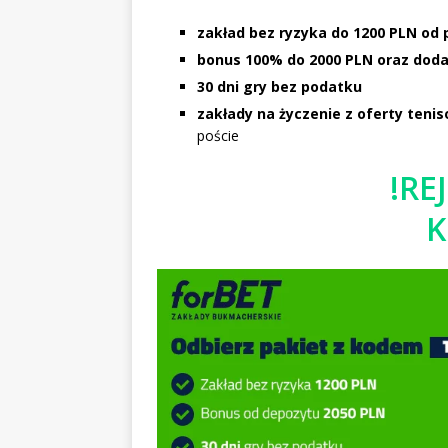
zakład bez ryzyka do 1200 PLN od
bonus 100% do 2000 PLN oraz dod
30 dni gry bez podatku
zakłady na życzenie z oferty teni
poście
!RE
K