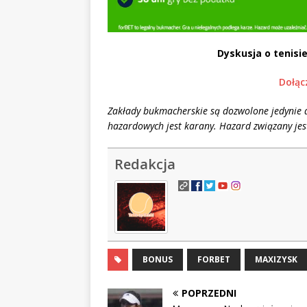
Dyskusja o tenisie
Dołąc
Zakłady bukmacherskie są dozwolone jedynie d
hazardowych jest karany. Hazard związany jest
Redakcja
BONUS
FORBET
MAXIZYSK
POPRZEDNI