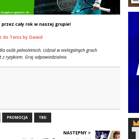
 przez cały rok w naszej grupie!
z do Tenis by Dawid
la osób pełnoletnich. Udział w nielegalnych grach
 z ryzykiem. Graj odpowiedzialnie.
PROMOCJA
TBD
NASTĘPNY