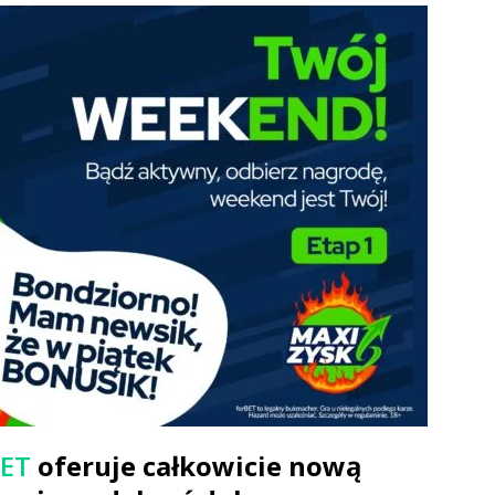
BET
oferuje całkowicie nową