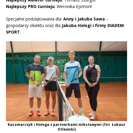
Najlepszy PRO turnieju
: Weronika Ejsmont
Specjalne podziękowania dla:
Anny i Jakuba Sawa
–
gospodarzy obiektu oraz dla
Jakuba Hołogi i firmy DIADEM
SPORT
.
Kaczmarczyk i Hołoga z partnerkami mikstowymi (fot. Łukasz
Otlewski)