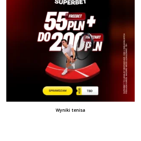
Wyniki tenisa