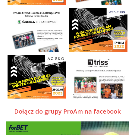
Dołącz do grupy ProAm na facebook