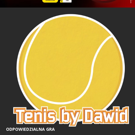
ODPOWIEDZIALNA GRA