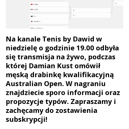
Na kanale Tenis by Dawid w
niedzielę o godzinie 19.00 odbyła
się transmisja na żywo, podczas
której Damian Kust omówił
męską drabinkę kwalifikacyjną
Australian Open. W nagraniu
znajdziecie sporo informacji oraz
propozycje typów. Zapraszamy i
zachęcamy do zostawienia
subskrypcji!