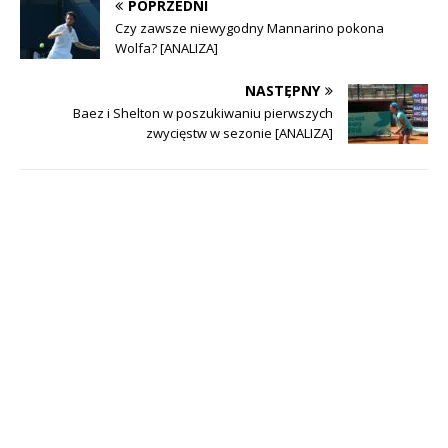
POPRZEDNI
Czy zawsze niewygodny Mannarino pokona
Wolfa? [ANALIZA]
NASTĘPNY
Baez i Shelton w poszukiwaniu pierwszych
zwycięstw w sezonie [ANALIZA]