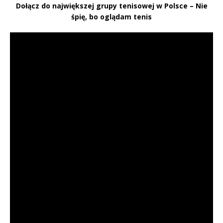
Dołącz do największej grupy tenisowej w Polsce – Nie
śpię, bo oglądam tenis