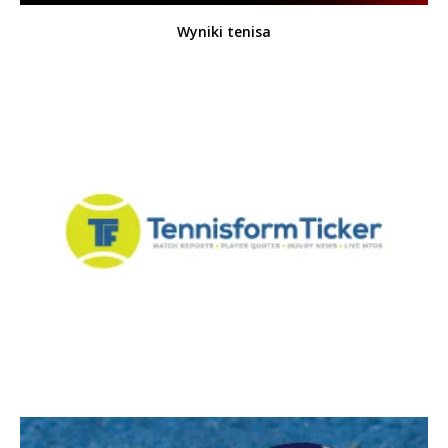
Wyniki tenisa