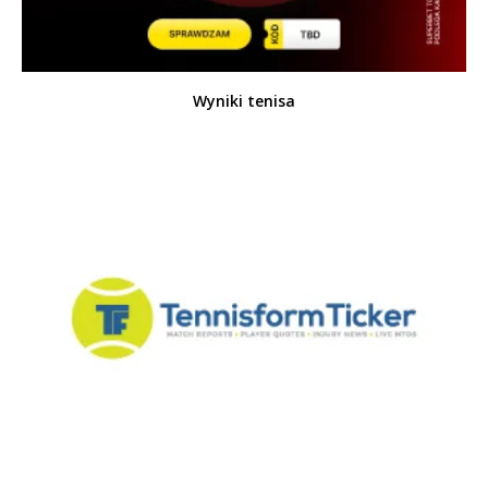
Wyniki tenisa