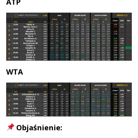
ATP
WTA
Objaśnienie: