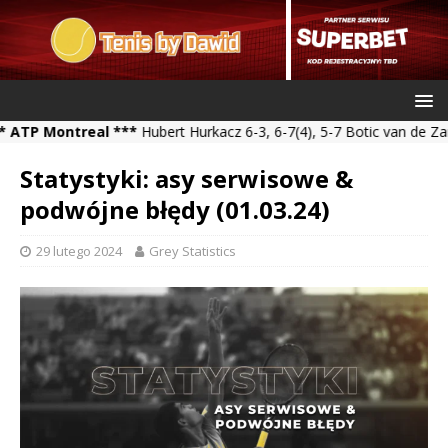
Montreal ***
Hubert Hurkacz 6-3, 6-7(4), 5-7 Botic van de Zandsch
Statystyki: asy serwisowe &
podwójne błędy (01.03.24)
29 lutego 2024
Grey Statistics