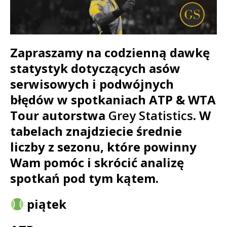
Zapraszamy na codzienną dawkę
statystyk dotyczących asów
serwisowych i podwójnych
błędów w spotkaniach ATP & WTA
Tour autorstwa
Grey Statistics
. W
tabelach znajdziecie średnie
liczby z sezonu, które powinny
Wam pomóc i skrócić analizę
spotkań pod tym kątem.
piątek