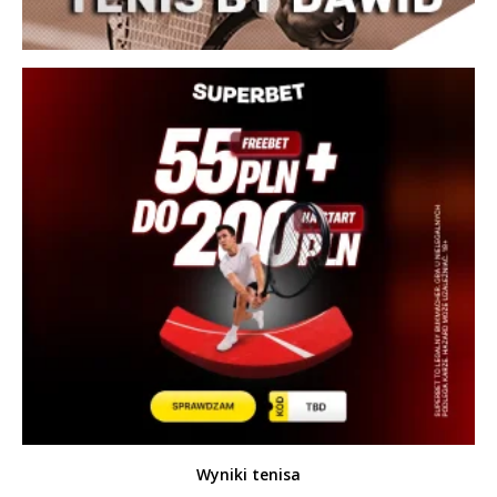
Wyniki tenisa