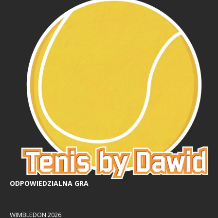
ODPOWIEDZIALNA GRA
WIMBLEDON 2026