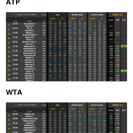
ATP
WTA