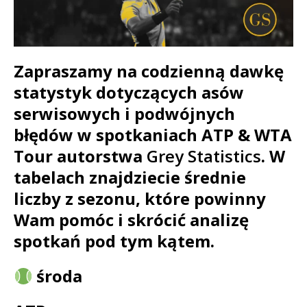
Zapraszamy na codzienną dawkę
statystyk dotyczących asów
serwisowych i podwójnych
błędów w spotkaniach ATP & WTA
Tour autorstwa
Grey Statistics
. W
tabelach znajdziecie średnie
liczby z sezonu, które powinny
Wam pomóc i skrócić analizę
spotkań pod tym kątem.
środa