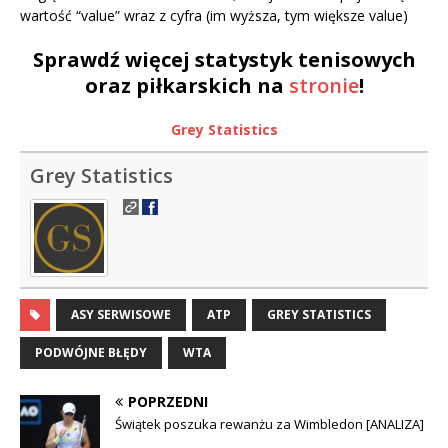
wartość “value” wraz z cyfra (im wyższa, tym większe value)
Sprawdź więcej statystyk
tenisowych
oraz piłkarskich na
stronie
!
Grey Statistics
Grey Statistics
ASY SERWISOWE
ATP
GREY STATISTICS
PODWÓJNE BŁĘDY
WTA
POPRZEDNI
Świątek poszuka rewanżu za Wimbledon [ANALIZA]