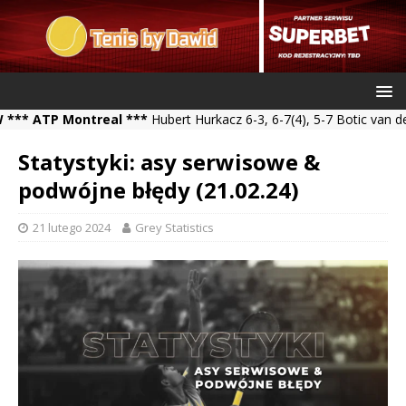
TP Montreal ***
Hubert Hurkacz 6-3, 6-7(4), 5-7 Botic van de Zan
Statystyki: asy serwisowe &
podwójne błędy (21.02.24)
21 lutego 2024
Grey Statistics