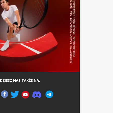
DZIESZ NAS TAKŻE NA: