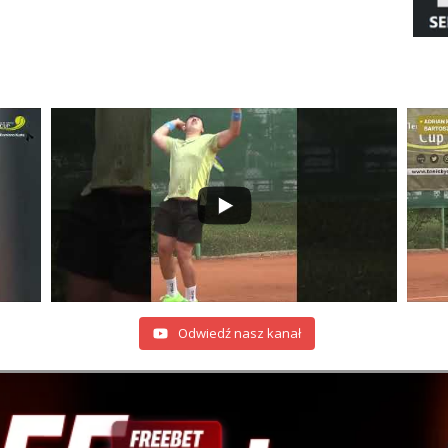
Odwiedź nasz kanał