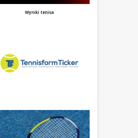
Wyniki tenisa