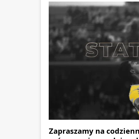
Zapraszamy na codzienn