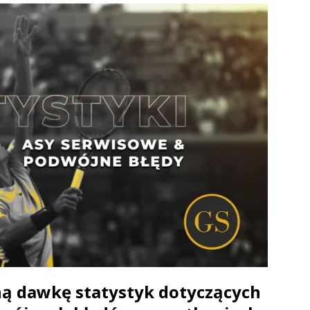
ą dawkę statystyk dotyczących