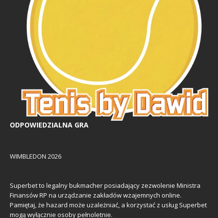
ODPOWIEDZIALNA GRA
WIMBLEDON 2026
Superbet to legalny bukmacher posiadający zezwolenie Ministra
Finansów RP na urządzanie zakładów wzajemnych online.
Pamiętaj, że hazard może uzależniać, a korzystać z usług Superbet
mogą wyłącznie osoby pełnoletnie.