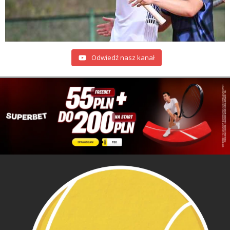
Odwiedź nasz kanał