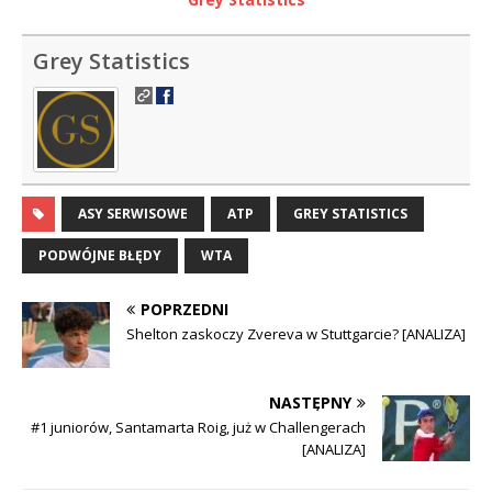
Grey Statistics
ASY SERWISOWE
ATP
GREY STATISTICS
PODWÓJNE BŁĘDY
WTA
POPRZEDNI
Shelton zaskoczy Zvereva w Stuttgarcie? [ANALIZA]
NASTĘPNY
#1 juniorów, Santamarta Roig, już w Challengerach
[ANALIZA]