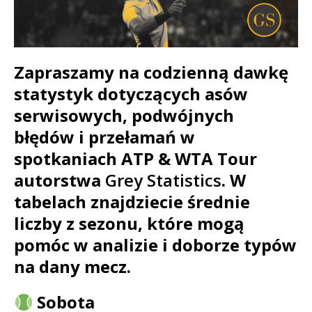
Zapraszamy na codzienną dawkę
statystyk dotyczących asów
serwisowych, podwójnych
błędów i przełamań w
spotkaniach ATP & WTA Tour
autorstwa
Grey Statistics
. W
tabelach znajdziecie średnie
liczby z sezonu, które mogą
pomóc w analizie i doborze typów
na dany mecz.
Sobota