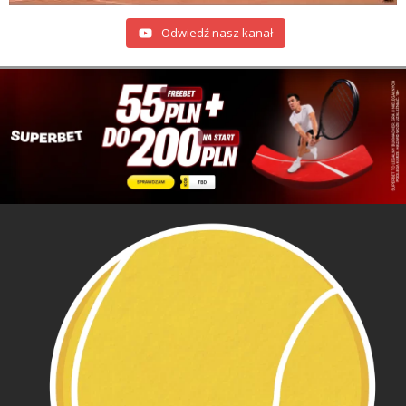
Odwiedź nasz kanał