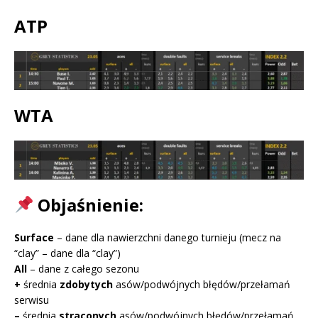
ATP
WTA
Objaśnienie:
Surface
– dane dla nawierzchni danego turnieju (mecz na
“clay” – dane dla “clay”)
All
– dane z całego sezonu
+
średnia
zdobytych
asów/podwójnych błędów/przełamań
serwisu
–
średnia
straconych
asów/podwójnych błędów/przełamań