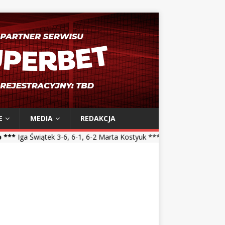
E
MEDIA
REDAKCJA
3-6, 6-1, 6-2 Marta Kostyuk *** Maja Chwalińska 5-7, 1-6 Talia Gibso