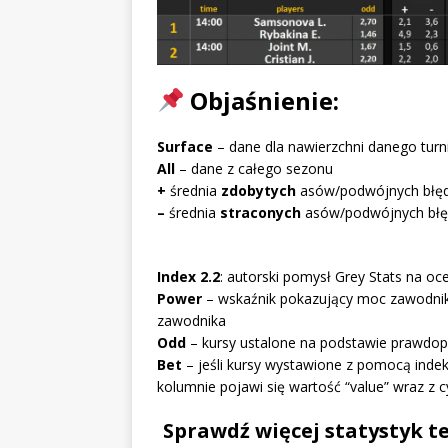
Objaśnienie:
Surface
– dane dla nawierzchni danego turni
All
– dane z całego sezonu
+
średnia
zdobytych
asów/podwójnych błę
–
średnia
straconych
asów/podwójnych błę
I
ndex 2.2
: autorski pomysł Grey Stats na 
Power
– wskaźnik pokazujący moc zawodnik
zawodnika
Odd
– kursy ustalone na podstawie prawdo
Bet
– jeśli kursy wystawione z pomocą inde
kolumnie pojawi się wartość “value” wraz z c
Sprawdź więcej statystyk
te