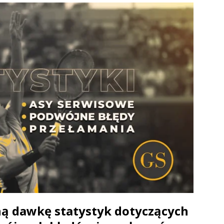
ą dawkę statystyk dotyczących