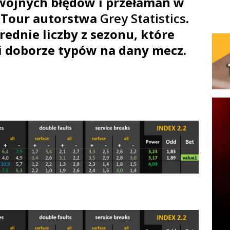
wójnych błędów i przełamań w
 Tour autorstwa
Grey Statistics
.
rednie liczby z sezonu, które
i doborze typów na dany mecz.