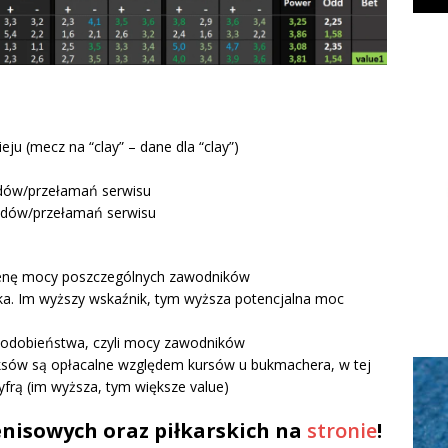
eju (mecz na “clay” – dane dla “clay”)
dów/przełamań serwisu
dów/przełamań serwisu
ocenę mocy poszczególnych zawodników
a. Im wyższy wskaźnik, tym wyższa potencjalna moc
podobieństwa, czyli mocy zawodników
ksów są opłacalne względem kursów u bukmachera, w tej
yfrą (im wyższa, tym większe value)
nisowych oraz piłkarskich na
stronie
!