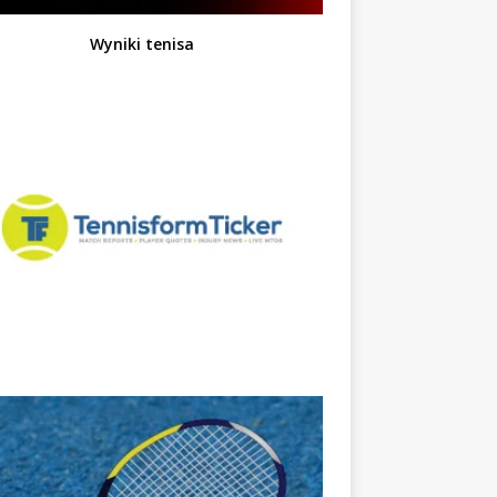
Wyniki tenisa