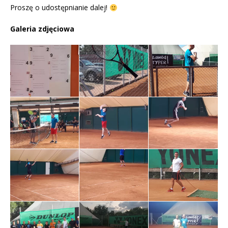
Proszę o udostępnianie dalej!
Galeria zdjęciowa