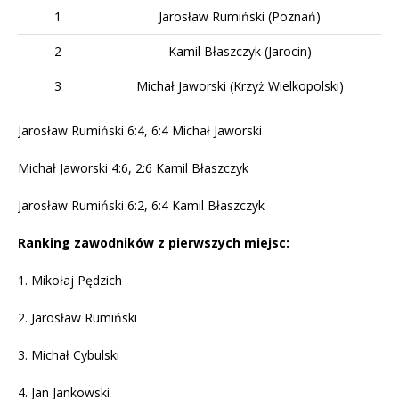
1
Jarosław Rumiński (Poznań)
2
Kamil Błaszczyk (Jarocin)
3
Michał Jaworski (Krzyż Wielkopolski)
Jarosław Rumiński 6:4, 6:4 Michał Jaworski
Michał Jaworski 4:6, 2:6 Kamil Błaszczyk
Jarosław Rumiński 6:2, 6:4 Kamil Błaszczyk
Ranking zawodników z pierwszych miejsc:
1. Mikołaj Pędzich
2. Jarosław Rumiński
3. Michał Cybulski
4. Jan Jankowski