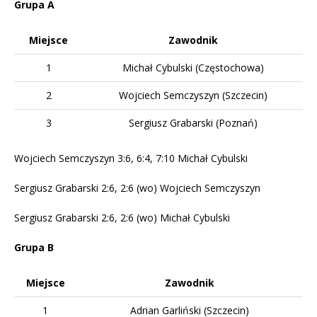
Grupa A
Miejsce
Zawodnik
1
Michał Cybulski (Częstochowa)
2
Wojciech Semczyszyn (Szczecin)
3
Sergiusz Grabarski (Poznań)
Wojciech Semczyszyn 3:6, 6:4, 7:10 Michał Cybulski
Sergiusz Grabarski 2:6, 2:6 (wo) Wojciech Semczyszyn
Sergiusz Grabarski 2:6, 2:6 (wo) Michał Cybulski
Grupa B
Miejsce
Zawodnik
1
Adrian Garliński (Szczecin)