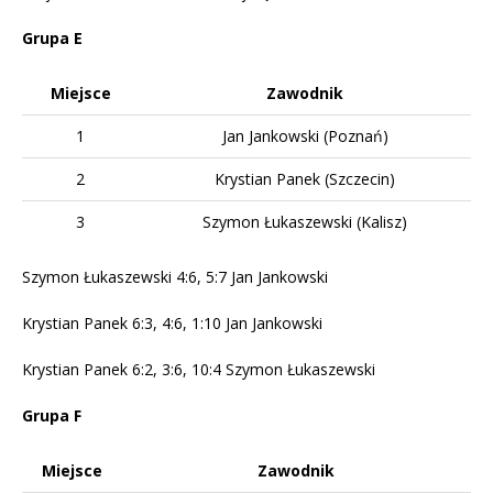
Grupa E
Miejsce
Zawodnik
1
Jan Jankowski (Poznań)
2
Krystian Panek (Szczecin)
3
Szymon Łukaszewski (Kalisz)
Szymon Łukaszewski 4:6, 5:7 Jan Jankowski
Krystian Panek 6:3, 4:6, 1:10 Jan Jankowski
Krystian Panek 6:2, 3:6, 10:4 Szymon Łukaszewski
Grupa F
Miejsce
Zawodnik