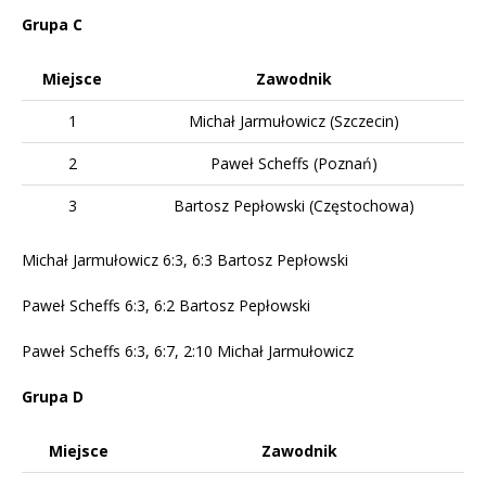
Grupa C
Miejsce
Zawodnik
1
Michał Jarmułowicz (Szczecin)
2
Paweł Scheffs (Poznań)
3
Bartosz Pepłowski (Częstochowa)
Michał Jarmułowicz 6:3, 6:3 Bartosz Pepłowski
Paweł Scheffs 6:3, 6:2 Bartosz Pepłowski
Paweł Scheffs 6:3, 6:7, 2:10 Michał Jarmułowicz
Grupa D
Miejsce
Zawodnik