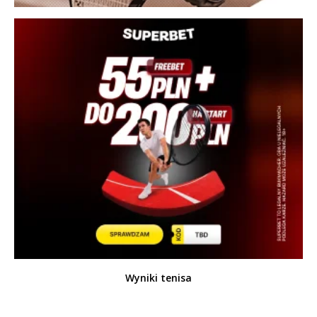
Wyniki tenisa