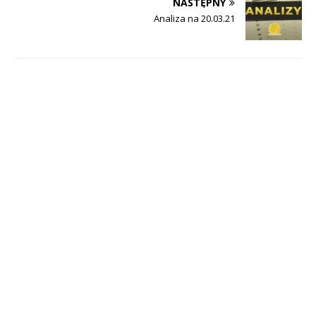
NASTĘPNY
Analiza na 20.03.21