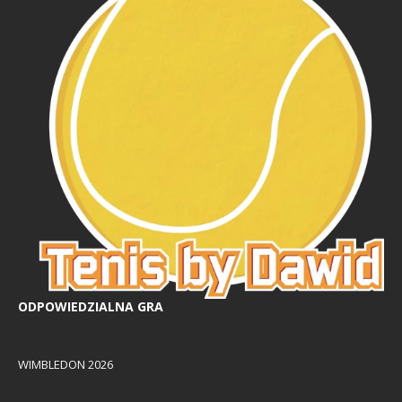
ODPOWIEDZIALNA GRA
WIMBLEDON 2026