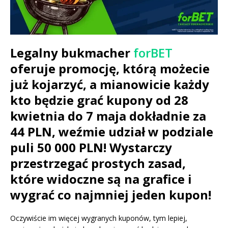
Legalny bukmacher
forBET
oferuje promocję, którą możecie
już kojarzyć, a mianowicie każdy
kto będzie grać kupony od 28
kwietnia do 7 maja dokładnie za
44 PLN, weźmie udział w podziale
puli 50 000 PLN! Wystarczy
przestrzegać prostych zasad,
które widoczne są na grafice i
wygrać co najmniej jeden kupon!
Oczywiście im więcej wygranych kuponów, tym lepiej,