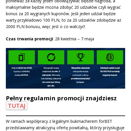
ponieważ za każdy jeden obowiązywać będzie nagroda, a
maksymalnie będzie można zdobyć 20 udziałów czyli wygrać
bonus za 20 wygranych kuponów. Jeśli jeden udział będzie
warty przykładowo 100 PLN, to za 20 udziałów zdobędzie aż
2000 PLN bonusu, więc jest o co walczyć!
Czas trwania promocji
: 28 kwietnia – 7 maja
Pełny regulamin promocji znajdziesz
TUTAJ
W ramach współpracy z legalnym bukmacherem forBET
przedstawiamy atrakcyjną ofertę powitalną, którzy przysługuje