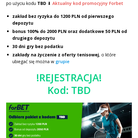
po użyciu kodu
TBD
⬇
Aktualny kod promocyjny Forbet
zakład bez ryzyka do 1200 PLN od pierwszego
depozytu
bonus 100% do 2000 PLN oraz dodatkowe 50 PLN od
drugiego depozytu
30 dni gry bez podatku
zakłady na życzenie z oferty tenisowej
, o które
ubiegać się można w
grupie
!REJESTRACJA!
Kod: TBD