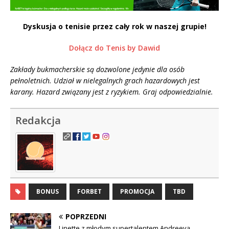
Dyskusja o tenisie przez cały rok w naszej grupie!
Dołącz do Tenis by Dawid
Zakłady bukmacherskie są dozwolone jedynie dla osób
pełnoletnich. Udział w nielegalnych grach hazardowych jest
karany. Hazard związany jest z ryzykiem. Graj odpowiedzialnie.
Redakcja
BONUS
FORBET
PROMOCJA
TBD
POPRZEDNI
Linette z młodym supertalentem Andreevą