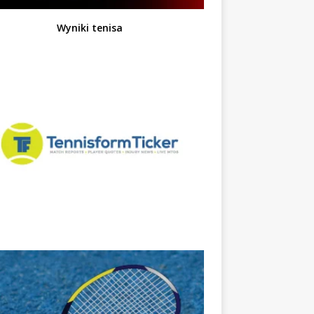
Wyniki tenisa