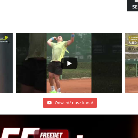
Odwiedź nasz kanał