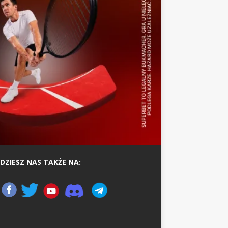
DZIESZ NAS TAKŻE NA: