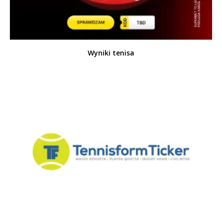
Wyniki tenisa