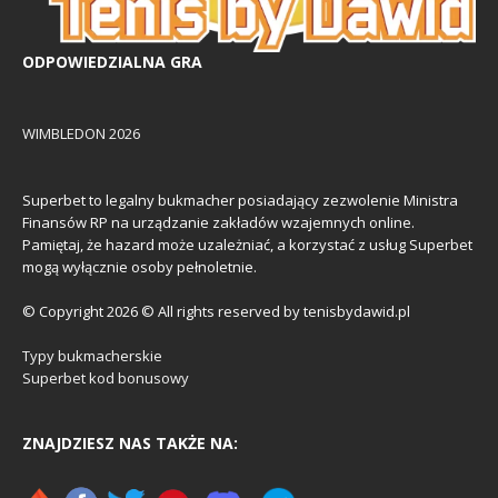
ODPOWIEDZIALNA GRA
WIMBLEDON 2026
Superbet to legalny bukmacher posiadający zezwolenie Ministra
Finansów RP na urządzanie zakładów wzajemnych online.
Pamiętaj, że hazard może uzależniać, a korzystać z usług Superbet
mogą wyłącznie osoby pełnoletnie.
© Copyright 2026 © All rights reserved by tenisbydawid.pl
Typy bukmacherskie
Superbet kod bonusowy
ZNAJDZIESZ NAS TAKŻE NA: