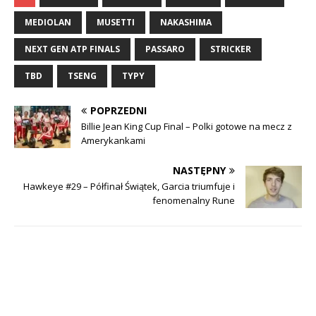
MEDIOLAN
MUSETTI
NAKASHIMA
NEXT GEN ATP FINALS
PASSARO
STRICKER
TBD
TSENG
TYPY
POPRZEDNI
Billie Jean King Cup Final – Polki gotowe na mecz z
Amerykankami
NASTĘPNY
Hawkeye #29 – Półfinał Świątek, Garcia triumfuje i
fenomenalny Rune