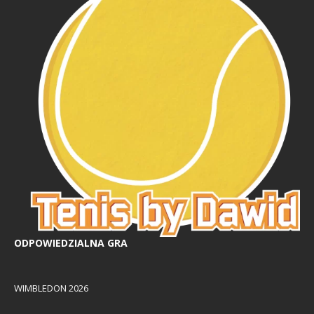
ODPOWIEDZIALNA GRA
WIMBLEDON 2026