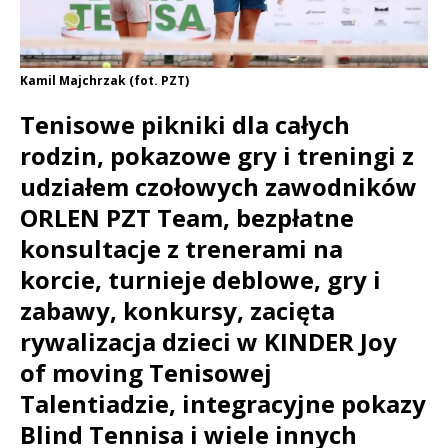
Kamil Majchrzak (fot. PZT)
Tenisowe pikniki dla całych
rodzin, pokazowe gry i treningi z
udziałem czołowych zawodników
ORLEN PZT Team, bezpłatne
konsultacje z trenerami na
korcie, turnieje deblowe, gry i
zabawy, konkursy, zacięta
rywalizacja dzieci w KINDER Joy
of moving Tenisowej
Talentiadzie, integracyjne pokazy
Blind Tennisa i wiele innych