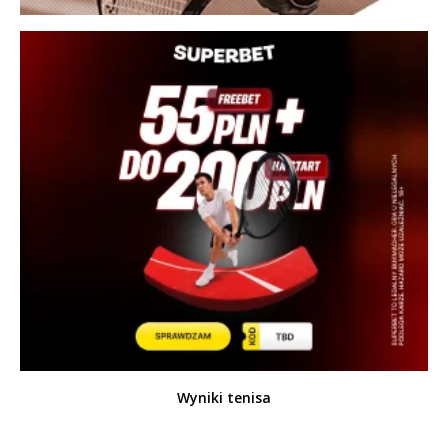
Wyniki tenisa