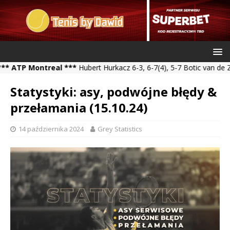
 Montreal ***
Hubert Hurkacz 6-3, 6-7(4), 5-7 Botic van de Zandsc
Statystyki: asy, podwójne błędy &
przełamania (15.10.24)
14 października 2024
Grey Statistics