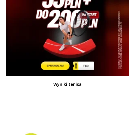
Wyniki tenisa