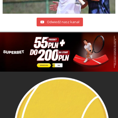
Odwiedź nasz kanał