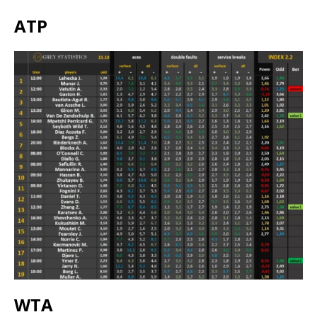
ATP
WTA