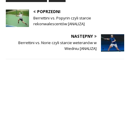
POPRZEDNI
Berrettini vs. Popyrin czyli starcie
rekonwalescentów [ANALIZA]
NASTĘPNY
Berrettini vs. Norie czyli starcie weteranów w
Wiedniu [ANALIZA]