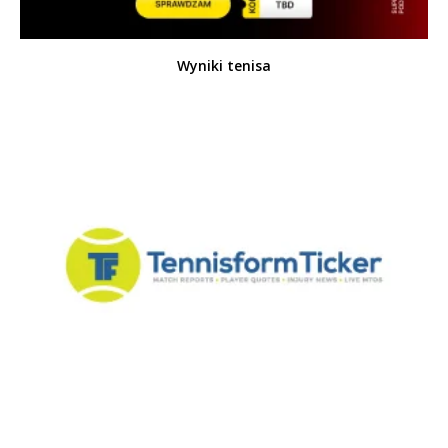
Wyniki tenisa