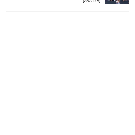
[ANALIZA]