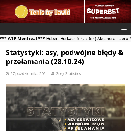
 Montreal ***
Hubert Hurkacz 6-4, 7-6(4) Alejandro Tabilo *** Kam
Statystyki: asy, podwójne błędy &
przełamania (28.10.24)
27 października 2024
Grey Statistics