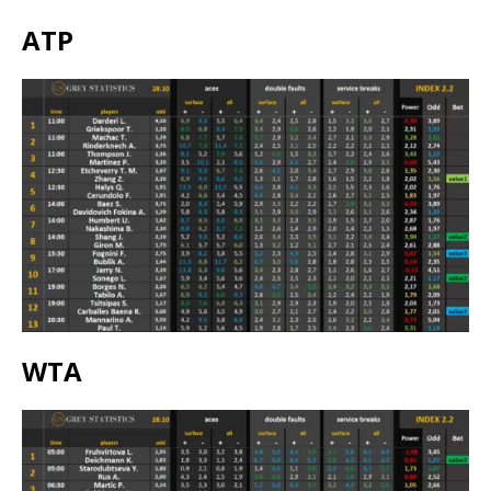
ATP
WTA