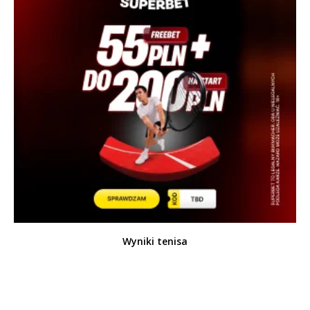
Wyniki tenisa