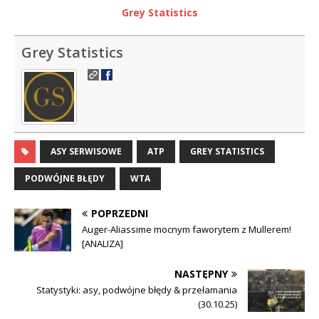
Grey Statistics
Grey Statistics
ASY SERWISOWE
ATP
GREY STATISTICS
PODWÓJNE BŁĘDY
WTA
POPRZEDNI
Auger-Aliassime mocnym faworytem z Mullerem!
[ANALIZA]
NASTĘPNY
Statystyki: asy, podwójne błędy & przełamania
(30.10.25)