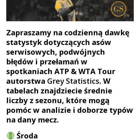
Zapraszamy na codzienną dawkę
statystyk dotyczących asów
serwisowych, podwójnych
błędów i przełamań w
spotkaniach ATP & WTA Tour
autorstwa
Grey Statistics
. W
tabelach znajdziecie średnie
liczby z sezonu, które mogą
pomóc w analizie i doborze typów
na dany mecz.
Środa