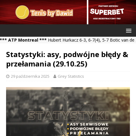
 Montreal ***
Hubert Hurkacz 6-3, 6-7(4), 5-7 Botic van de Zandsc
Statystyki: asy, podwójne błędy &
przełamania (29.10.25)
29 października 2025
Grey Statistics