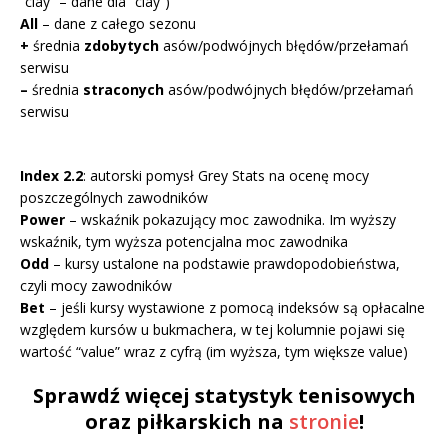
“clay” – dane dla “clay”)
All
– dane z całego sezonu
+
średnia
zdobytych
asów/podwójnych błędów/przełamań
serwisu
–
średnia
straconych
asów/podwójnych błędów/przełamań
serwisu
I
ndex 2.2
: autorski pomysł Grey Stats na ocenę mocy
poszczególnych zawodników
Power
– wskaźnik pokazujący moc zawodnika. Im wyższy
wskaźnik, tym wyższa potencjalna moc zawodnika
Odd
– kursy ustalone na podstawie prawdopodobieństwa,
czyli mocy zawodników
Bet
– jeśli kursy wystawione z pomocą indeksów są opłacalne
względem kursów u bukmachera, w tej kolumnie pojawi się
wartość “value” wraz z cyfrą (im wyższa, tym większe value)
Sprawdź więcej statystyk
tenisowych
oraz piłkarskich na
stronie
!