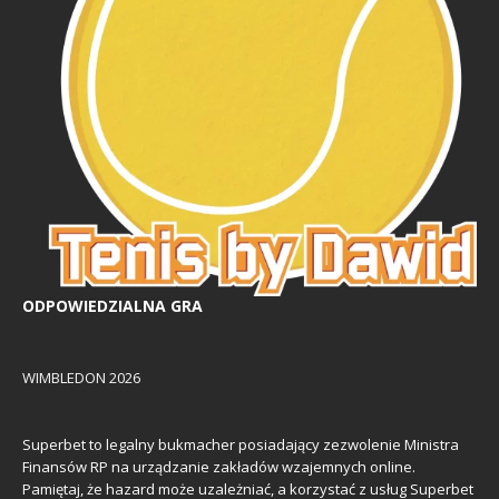
ODPOWIEDZIALNA GRA
WIMBLEDON 2026
Superbet to legalny bukmacher posiadający zezwolenie Ministra
Finansów RP na urządzanie zakładów wzajemnych online.
Pamiętaj, że hazard może uzależniać, a korzystać z usług Superbet