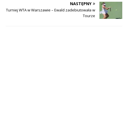
NASTĘPNY
Turniej WTA w Warszawie – Ewald zadebiutowała w
Tourze