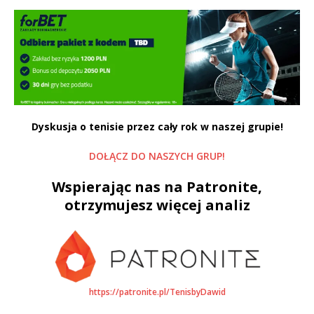
Dyskusja o tenisie przez cały rok w naszej grupie!
DOŁĄCZ DO NASZYCH GRUP!
Wspierając nas na Patronite,
otrzymujesz więcej analiz
https://patronite.pl/TenisbyDawid