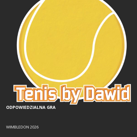
ODPOWIEDZIALNA GRA
WIMBLEDON 2026