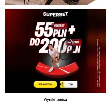
Wyniki tenisa