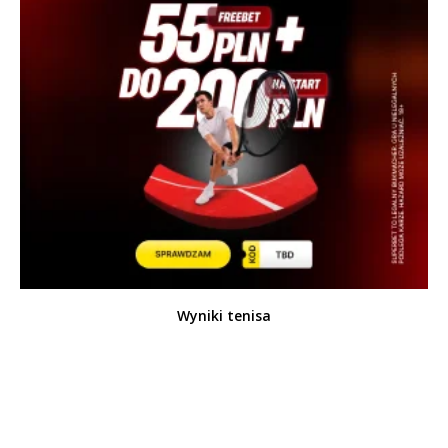
Wyniki tenisa