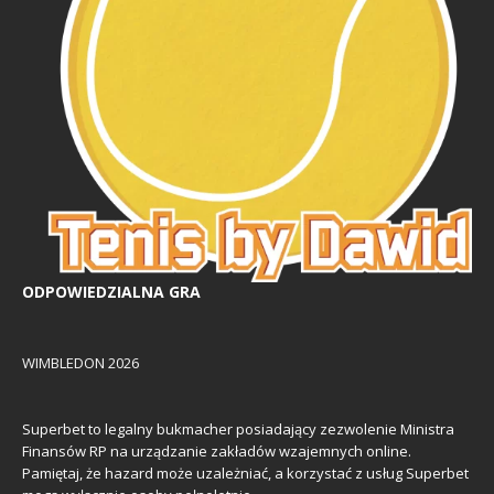
ODPOWIEDZIALNA GRA
WIMBLEDON 2026
Superbet to legalny bukmacher posiadający zezwolenie Ministra
Finansów RP na urządzanie zakładów wzajemnych online.
Pamiętaj, że hazard może uzależniać, a korzystać z usług Superbet