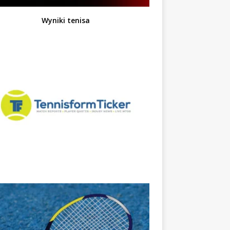
Wyniki tenisa