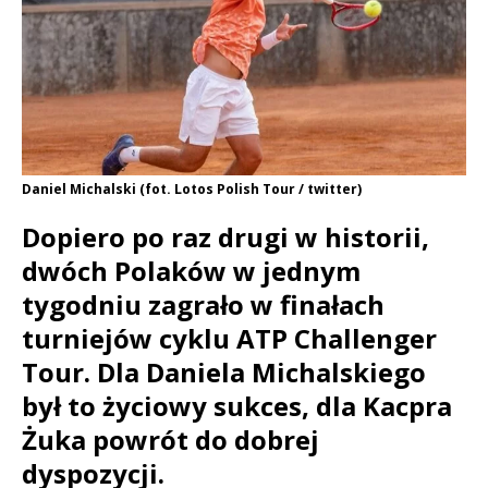
Daniel Michalski (fot. Lotos Polish Tour / twitter)
Dopiero po raz drugi w historii,
dwóch Polaków w jednym
tygodniu zagrało w finałach
turniejów cyklu ATP Challenger
Tour. Dla Daniela Michalskiego
był to życiowy sukces, dla Kacpra
Żuka powrót do dobrej
dyspozycji.