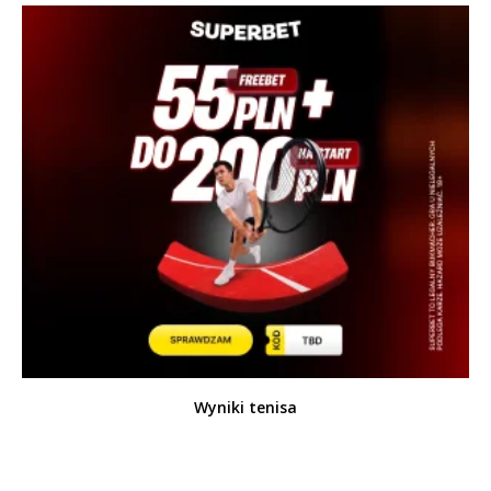
Wyniki tenisa