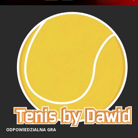
ODPOWIEDZIALNA GRA