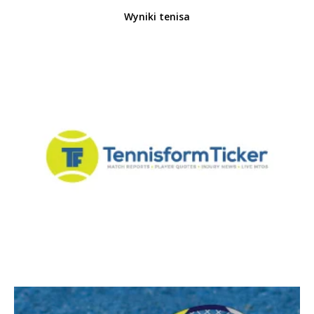
Wyniki tenisa