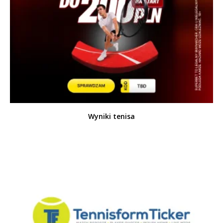
Wyniki tenisa