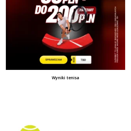
Wyniki tenisa