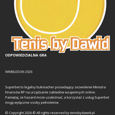
ODPOWIEDZIALNA GRA
WIMBLEDON 2026
Superbet to legalny bukmacher posiadający zezwolenie Ministra
Finansów RP na urządzanie zakładów wzajemnych online.
Pamiętaj, że hazard może uzależniać, a korzystać z usług Superbet
mogą wyłącznie osoby pełnoletnie.
© Copyright 2026 © All rights reserved by tenisbydawid.pl