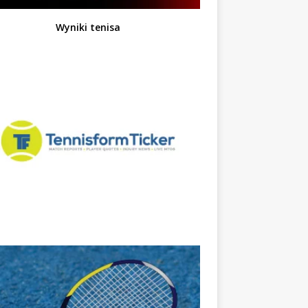
Wyniki tenisa