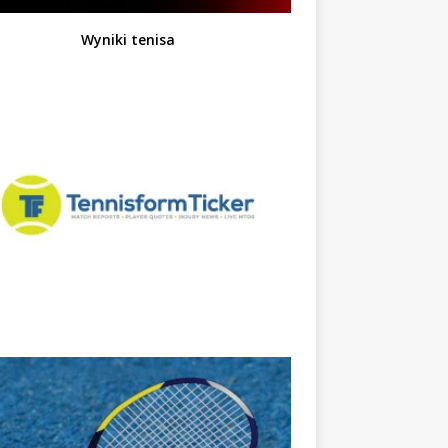
Wyniki tenisa